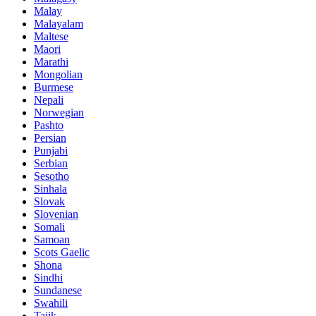
Malay
Malayalam
Maltese
Maori
Marathi
Mongolian
Burmese
Nepali
Norwegian
Pashto
Persian
Punjabi
Serbian
Sesotho
Sinhala
Slovak
Slovenian
Somali
Samoan
Scots Gaelic
Shona
Sindhi
Sundanese
Swahili
Tajik